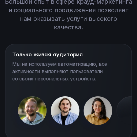
Большой опыт в сфере крауд-маркетинга
и социального продвижения позволяет
нам оказывать услуги высокого
качества.
Только живая аудитория
Мы не используем автоматизацию, все
активности выполняют пользователи
со своих персональных устройств.