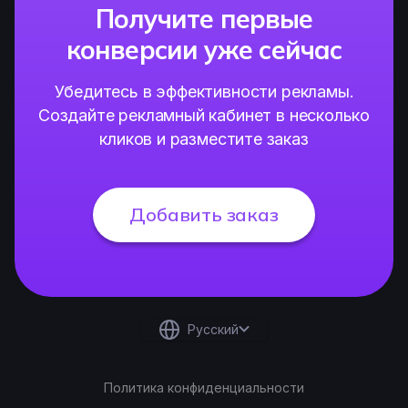
Получите первые
конверсии уже сейчас
Убедитесь в эффективности рекламы.
Создайте рекламный кабинет в несколько
кликов и разместите заказ
Добавить заказ
Русский
Политика конфиденциальности