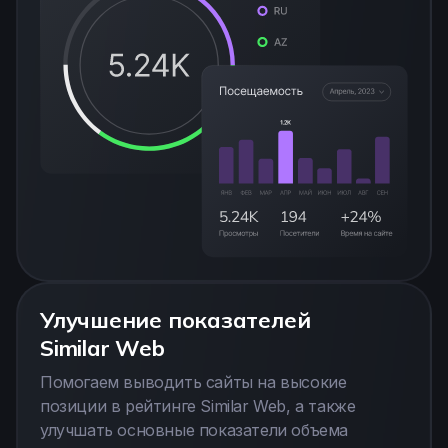
Улучшение показателей
Similar Web
Помогаем выводить сайты на высокие
позиции в рейтинге Similar Web, а также
улучшать основные показатели объема