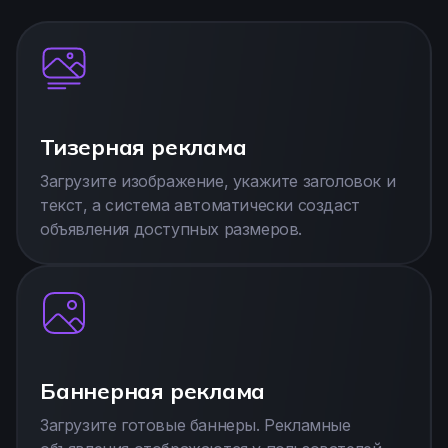
Тизерная реклама
Загрузите изображение, укажите заголовок и
текст, а система автоматически создаст
объявления доступных размеров.
Баннерная реклама
Загрузите готовые баннеры. Рекламные