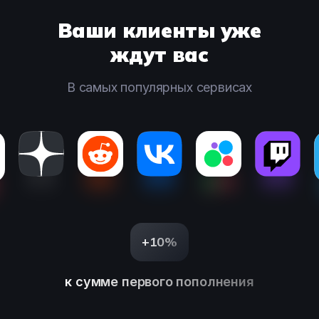
Ваши клиенты уже
ждут вас
В самых популярных сервисах
+10%
к сумме первого пополнения