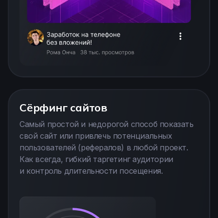
Сёрфинг сайтов
Самый простой и недорогой способ показать
свой сайт или привлечь потенциальных
пользователей (рефералов) в любой проект.
Как всегда, гибкий таргетинг аудитории
и контроль длительности посещения.