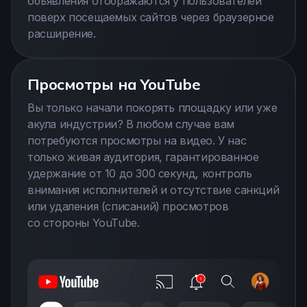
объявления отображаются у пользователей
поверх посещаемых сайтов через браузерное
расширение.
Просмотры на YouTube
Вы только начали покорять площадку или уже
акула индустрии? В любом случае вам
потребуются просмотры на видео. У нас
только живая аудитория, гарантированное
удержание от 10 до 300 секунд, контроль
внимания исполнителей и отсутствие санкций
или удаления (списаний) просмотров
со стороны YouTube.