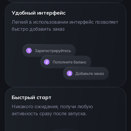
Удобный интерфейс
Легкий в использовании интерфейс позволяет
быстро добавить заказ
Быстрый старт
Никакого ожидания, получи любую
активность сразу после запуска.