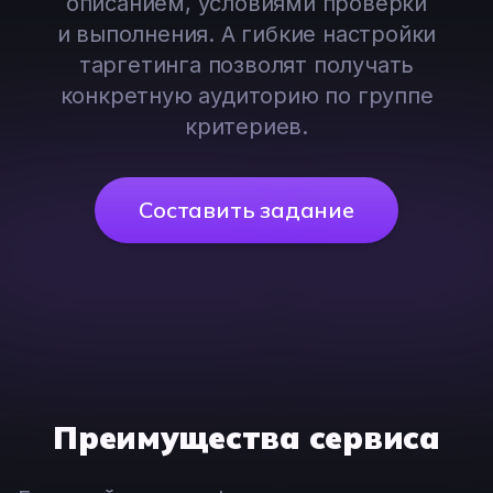
описанием, условиями проверки
и выполнения. А гибкие настройки
таргетинга позволят получать
конкретную аудиторию по группе
критериев.
Составить задание
Преимущества сервиса