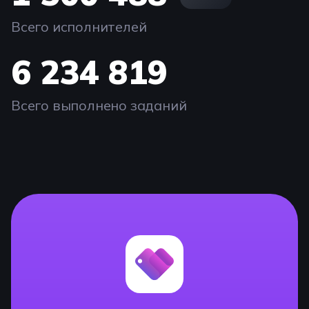
Всего исполнителей
6 234 819
Всего выполнено заданий