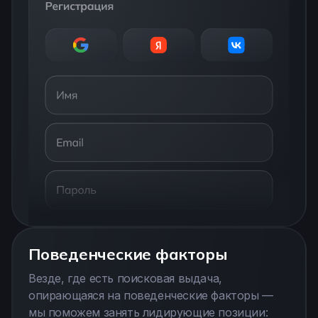
Поведенческие факторы
Везде, где есть поисковая выдача,
опирающаяся на поведенческие факторы —
мы поможем занять лидирующие позиции: