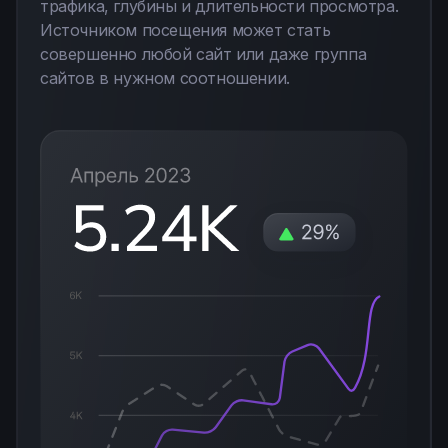
трафика, глубины и длительности просмотра.
Источником посещения может стать
совершенно любой сайт или даже группа
сайтов в нужном соотношении.