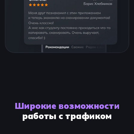
Широкие возможности
работы с трафиком