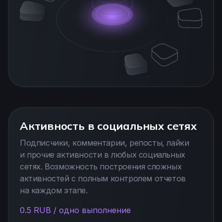
Активность в социальных сетях
Подписчики, комментарии, репосты, лайки
и прочие активности в любых социальных
сетях. Возможность построения сложных
активностей с полным контролем отчетов
на каждом этапе.
0.5 RUB / одно выполнение