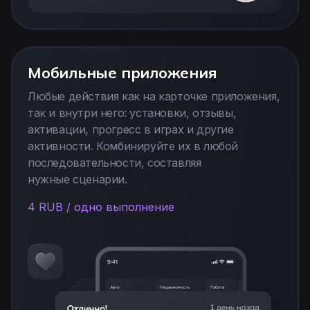
Мобильные приложения
Любые действия как на карточке приложения,
так и внутри него: установки, отзывы,
активации, прогресс в играх и другие
активности. Комбинируйте их в любой
последовательности, составляя
нужные сценарии.
4 RUB / одно выполнение