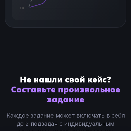
Не нашли свой кейс?
Составьте произвольное
задание
Каждое задание может включать в себя
до 2 подзадач с индивидуальным