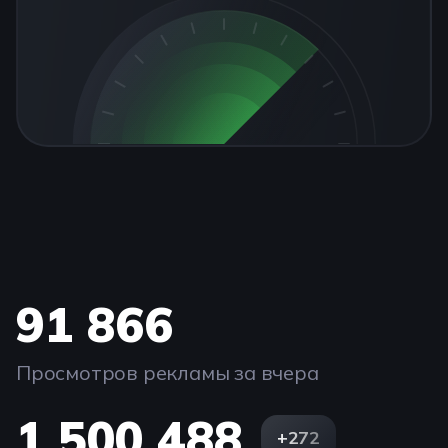
91 866
Просмотров рекламы за вчера
1 500 488
+272