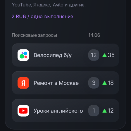
YouTube, Яндекс, Avito и другие.
2 RUB / одно выполнение