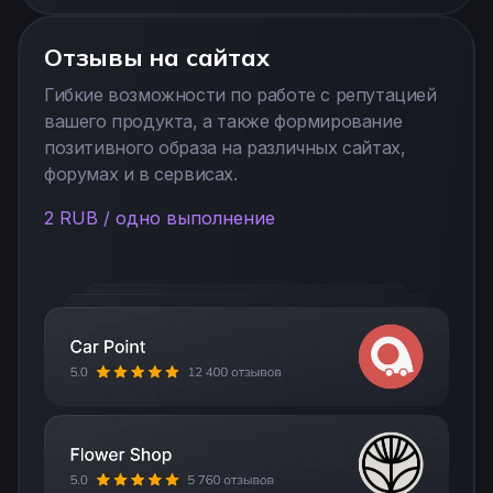
Отзывы на сайтах
Гибкие возможности по работе с репутацией
вашего продукта, а также формирование
позитивного образа на различных сайтах,
форумах и в сервисах.
2 RUB / одно выполнение