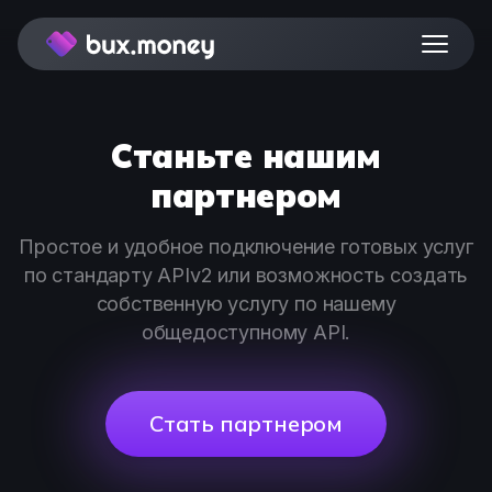
Станьте нашим
партнером
Простое и удобное подключение готовых услуг
по стандарту APIv2 или возможность создать
собственную услугу по нашему
общедоступному API.
Стать партнером