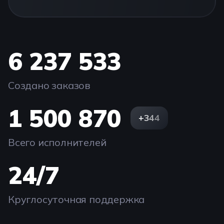
6 237 533
Создано заказов
1 500 870
+344
Всего исполнителей
24/7
Круглосуточная поддержка