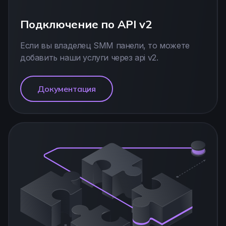
Подключение по API v2
Если вы владелец SMM панели, то можете
добавить наши услуги через арі v2.
Документация