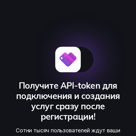
Получите API-token для
подключения и создания
услуг сразу после
регистрации!
Сотни тысяч пользователей ждут ваши