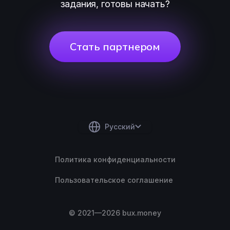
задания, готовы начать?
Стать партнером
Русский
Политика конфиденциальности
Пользовательское соглашение
© 2021—2026 bux.money