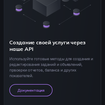
Создание своей услуги через
наше API
Используйте готовые методы для создания и
редактирования заданий и объявлений,
првоерки отчетов, баланса и других
показателей.
Документация